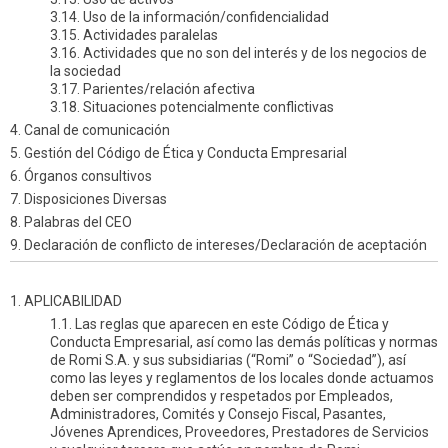
3.14. Uso de la información/confidencialidad
3.15. Actividades paralelas
3.16. Actividades que no son del interés y de los negocios de
la sociedad
3.17. Parientes/relación afectiva
3.18. Situaciones potencialmente conflictivas
4. Canal de comunicación
5. Gestión del Código de Ética y Conducta Empresarial
6. Órganos consultivos
7. Disposiciones Diversas
8. Palabras del CEO
9. Declaración de conflicto de intereses/Declaración de aceptación
1. APLICABILIDAD
1.1. Las reglas que aparecen en este Código de Ética y
Conducta Empresarial, así como las demás políticas y normas
de Romi S.A. y sus subsidiarias (“Romi” o “Sociedad”), así
como las leyes y reglamentos de los locales donde actuamos
deben ser comprendidos y respetados por Empleados,
Administradores, Comités y Consejo Fiscal, Pasantes,
Jóvenes Aprendices, Proveedores, Prestadores de Servicios