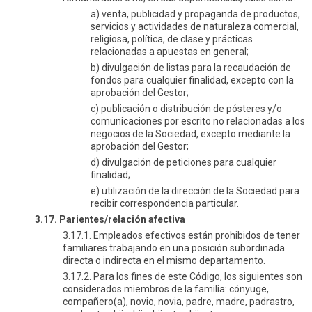
a) venta, publicidad y propaganda de productos,
servicios y actividades de naturaleza comercial,
religiosa, política, de clase y prácticas
relacionadas a apuestas en general;
b) divulgación de listas para la recaudación de
fondos para cualquier finalidad, excepto con la
aprobación del Gestor;
c) publicación o distribución de pósteres y/o
comunicaciones por escrito no relacionadas a los
negocios de la Sociedad, excepto mediante la
aprobación del Gestor;
d) divulgación de peticiones para cualquier
finalidad;
e) utilización de la dirección de la Sociedad para
recibir correspondencia particular.
3.17. Parientes/relación afectiva
3.17.1. Empleados efectivos están prohibidos de tener
familiares trabajando en una posición subordinada
directa o indirecta en el mismo departamento.
3.17.2. Para los fines de este Código, los siguientes son
considerados miembros de la familia: cónyuge,
compañero(a), novio, novia, padre, madre, padrastro,