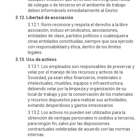
de colegas o de terceros en el ambiente de trabajo
deben informárselo inmediatamente al Gestor.
3.12. Libertad de asociación
3.12.1. Romi reconoce y respeta el derecho a la libre
asociación, incluso en sindicatos, asociaciones,
entidades de clase, partidos políticos o cualesquiera
otras entidades constituidas, siempre que sea ejercido
con responsabilidad y ética, dentro de los límites
legales.
3.13. Uso de activos
3.13.1. Los empleados son responsables de preservar y
velar por el manejo de los recursos y activos de la
Sociedad, ya sean ellos financieros, materiales o
intelectuales, muebles, equipos o infraestructura,
debiendo velar por la limpieza y organización de su
local de trabajo y por la conservación de los materiales
y recursos dispuestos para realizar sus actividades,
evitando desperdicios y gastos innecesarios.
3.13.2. Los activos no pueden ser utilizados para la
obtención de ventajas personales ni cedidos a terceros,
para ningún fin, salvo por las disposiciones
contractuales celebradas de acuerdo con las normas
internas.