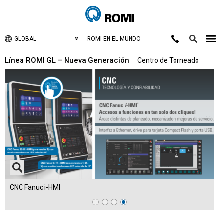
GLOBAL
ROMI EN EL MUNDO
Línea ROMI GL – Nueva Generación
Centro de Torneado
CNC Fanuc i-HMI