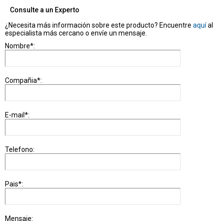
Consulte a un Experto
¿Necesita más información sobre este producto? Encuentre
aquí
al
especialista más cercano o envíe un mensaje.
Nombre*:
Compañia*:
E-mail*:
Telefono:
Pais*:
Mensaje: