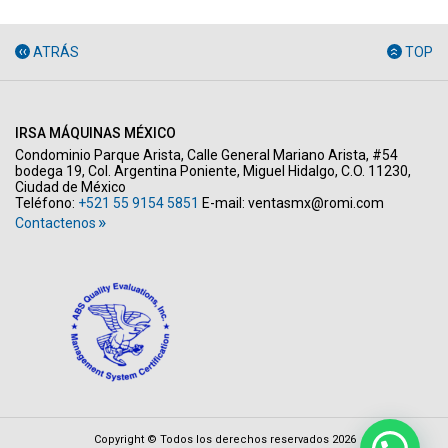
ATRÁS
TOP
IRSA MÁQUINAS MÉXICO
Condominio Parque Arista, Calle General Mariano Arista, #54
bodega 19, Col. Argentina Poniente, Miguel Hidalgo, C.O. 11230,
Ciudad de México
Teléfono:
+521 55 9154 5851
E-mail:
ventasmx@romi.com
Contactenos
Copyright © Todos los derechos reservados 2026