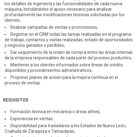
los detalles de ingeniería y las funcionalidades de cada nueva
máquina, brindándoles el apoyo necesario para analizar
profundamente las modificaciones técnicas solicitadas por los
clientes;
Realizar campañas de ventas y promociones;
Registrar en el CRM todas las tareas realizadas en el programa
de trabajo, contactos y visitas realizadas, estado de oportunidades
y negocios ganados o perdidos;
Dar seguimiento de la orden de compra entre las áreas internas
de la empresa responsables de cada parte del proceso productivo;
Mantener a los clientes informados sobre líneas de crédito
disponibles y procedimientos administrativos;
Proponer planes de acción para la mejora continua en el
proceso de ventas.
REQUISITOS
Formación técnica en mecánica o áreas afines;
Experiencia en ventas;
Disponibilidad para trasladarse a los Estados de Nuevo León,
Coahuila de Zaragoza o Tamaulipas;