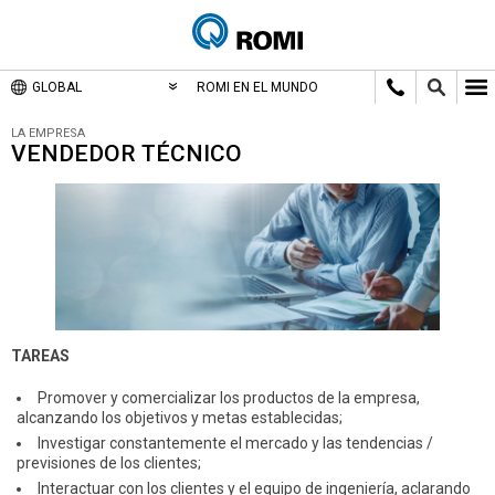
GLOBAL
ROMI EN EL MUNDO
LA EMPRESA
VENDEDOR TÉCNICO
TAREAS
Promover y comercializar los productos de la empresa,
alcanzando los objetivos y metas establecidas;
Investigar constantemente el mercado y las tendencias /
previsiones de los clientes;
Interactuar con los clientes y el equipo de ingeniería, aclarando