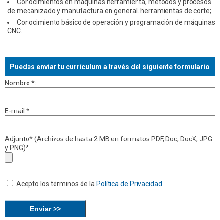
Conocimientos en máquinas herramienta, métodos y procesos
de mecanizado y manufactura en general, herramientas de corte;
Conocimiento básico de operación y programación de máquinas
CNC.
Puedes enviar tu currículum a través del siguiente formulario
Nombre *:
E-mail *:
Adjunto* (Archivos de hasta 2 MB en formatos PDF, Doc, DocX, JPG
y PNG)*
Acepto los términos de la
Política de Privacidad.