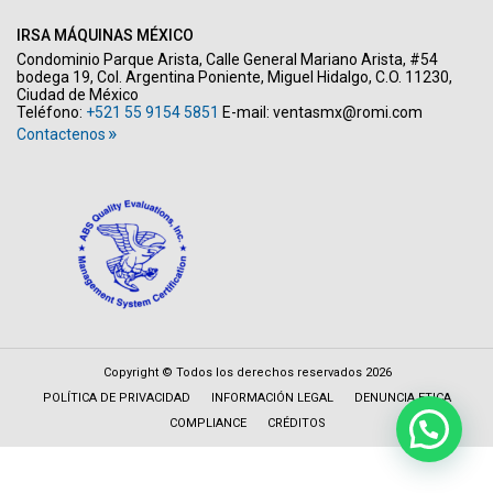
IRSA MÁQUINAS MÉXICO
Condominio Parque Arista, Calle General Mariano Arista, #54
bodega 19, Col. Argentina Poniente, Miguel Hidalgo, C.O. 11230,
Ciudad de México
Teléfono:
+521 55 9154 5851
E-mail:
ventasmx@romi.com
Contactenos
Copyright © Todos los derechos reservados 2026
POLÍTICA DE PRIVACIDAD
INFORMACIÓN LEGAL
DENUNCIA ETICA
COMPLIANCE
CRÉDITOS