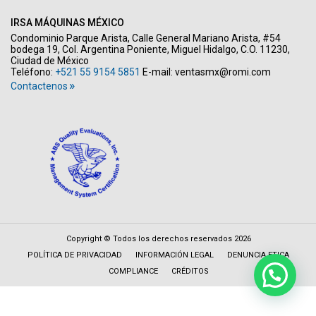
IRSA MÁQUINAS MÉXICO
Condominio Parque Arista, Calle General Mariano Arista, #54
bodega 19, Col. Argentina Poniente, Miguel Hidalgo, C.O. 11230,
Ciudad de México
Teléfono:
+521 55 9154 5851
E-mail:
ventasmx@romi.com
Contactenos
Copyright © Todos los derechos reservados 2026
POLÍTICA DE PRIVACIDAD
INFORMACIÓN LEGAL
DENUNCIA ETICA
COMPLIANCE
CRÉDITOS