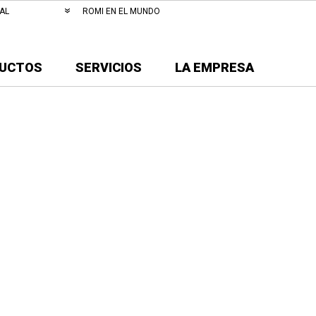
AL
ROMI EN EL MUNDO
UCTOS
SERVICIOS
LA EMPRESA