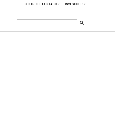
CENTRO DE CONTACTOS
INVESTIDORES