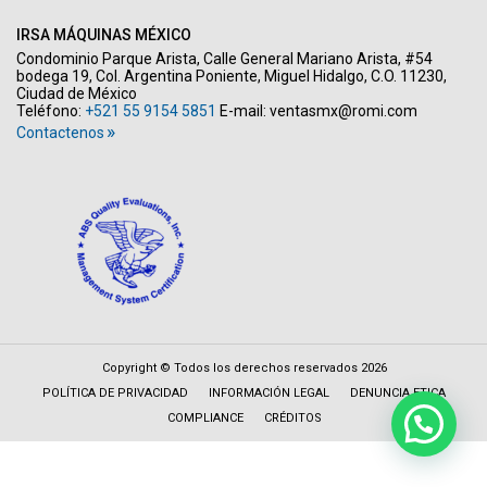
IRSA MÁQUINAS MÉXICO
Condominio Parque Arista, Calle General Mariano Arista, #54
bodega 19, Col. Argentina Poniente, Miguel Hidalgo, C.O. 11230,
Ciudad de México
Teléfono:
+521 55 9154 5851
E-mail:
ventasmx@romi.com
Contactenos
Copyright © Todos los derechos reservados 2026
POLÍTICA DE PRIVACIDAD
INFORMACIÓN LEGAL
DENUNCIA ETICA
COMPLIANCE
CRÉDITOS