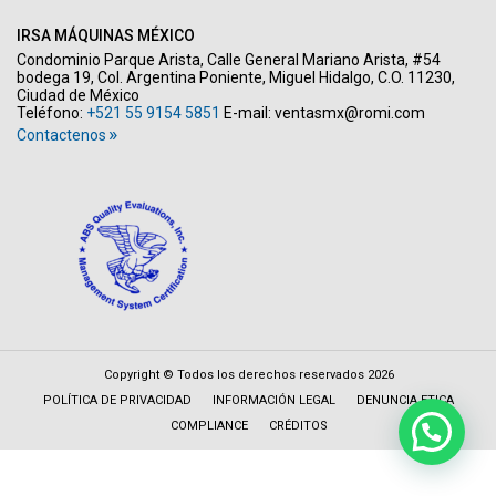
IRSA MÁQUINAS MÉXICO
Condominio Parque Arista, Calle General Mariano Arista, #54
bodega 19, Col. Argentina Poniente, Miguel Hidalgo, C.O. 11230,
Ciudad de México
Teléfono:
+521 55 9154 5851
E-mail:
ventasmx@romi.com
Contactenos
Copyright © Todos los derechos reservados 2026
POLÍTICA DE PRIVACIDAD
INFORMACIÓN LEGAL
DENUNCIA ETICA
COMPLIANCE
CRÉDITOS