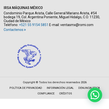
IRSA MÁQUINAS MÉXICO
Condominio Parque Arista, Calle General Mariano Arista, #54
bodega 19, Col. Argentina Poniente, Miguel Hidalgo, C.O. 11230,
Ciudad de México
Teléfono:
+521 55 9154 5851
E-mail:
ventasmx@romi.com
Contactenos
Copyright © Todos los derechos reservados 2026
POLÍTICA DE PRIVACIDAD
INFORMACIÓN LEGAL
DENUNCIA ETICA
COMPLIANCE
CRÉDITOS