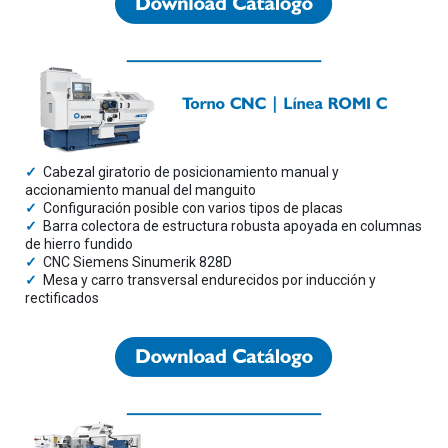
✓
Cabezal giratorio de posicionamiento manual y
accionamiento manual del manguito
✓
Configuración posible con varios tipos de placas
✓
Barra colectora de estructura robusta apoyada en columnas
de hierro fundido
✓
CNC Siemens Sinumerik 828D
✓
Mesa y carro transversal endurecidos por inducción y
rectificados