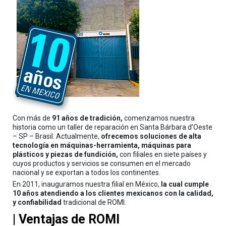
Con más de
91 años de tradición,
comenzamos nuestra
historia como un taller de reparación en Santa Bárbara d’Oeste
– SP – Brasil. Actualmente,
ofrecemos soluciones de alta
tecnología en máquinas-herramienta, máquinas para
plásticos y piezas de fundición,
con filiales en siete países y
cuyos productos y servicios se consumen en el mercado
nacional y se exportan a todos los continentes.
En 2011, inauguramos nuestra filial en México,
la cual cumple
10 años atendiendo a los clientes mexicanos con la calidad,
y confiabilidad
tradicional de ROMI.
| Ventajas de ROMI