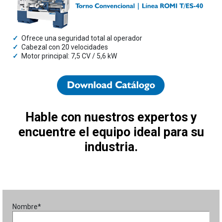
✓
Ofrece una seguridad total al operador
✓
Cabezal con 20 velocidades
✓
Motor principal: 7,5 CV / 5,6 kW
Hable con nuestros expertos y
encuentre el equipo ideal para su
industria.
Nombre*