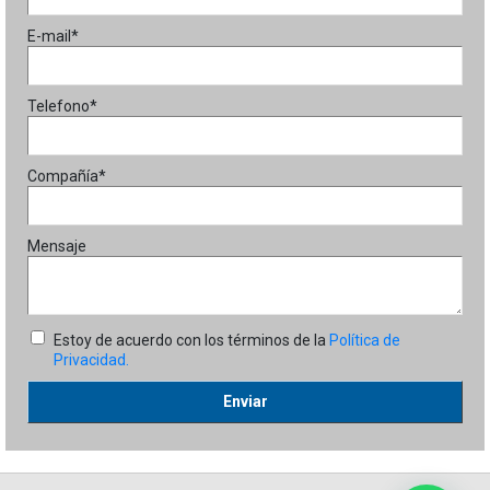
E-mail*
Telefono*
Compañía*
Mensaje
Estoy de acuerdo con los términos de la
Política de
Privacidad.