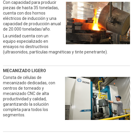
Con capacidad para producir
piezas de hasta 35 toneladas,
cuenta con dos hornos
eléctricos de inducción y una
capacidad de producción anual
de 20.000 toneladas/año.
La unidad cuenta con un
equipo especializado en
ensayos no destructivos
(ultrasonidos, partículas magnéticas y tinte penetrante).
MECANIZADO LIGERO
Consta de células de
mecanizado dedicadas, con
centros de torneado y
mecanizado CNC de alta
productividad y calidad,
garantizando la solución
completa para todos los
segmentos.