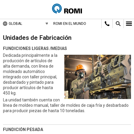
GLOBAL
ROMI EN EL MUNDO
Unidades de Fabricación
FUNDICIONES LIGERAS /MEDIAS
Dedicada principalmente a la
producción de artículos de
alta demanda, con línea de
moldeado automático
integrado con taller principal,
desbardado y pintado para
producir artículos de hasta
450 kg.
La unidad también cuenta con
línea de moldeo manual, taller de moldes de caja fría y desbarbado
para producir piezas de hasta 10 toneladas.
FUNDICIÓN PESADA